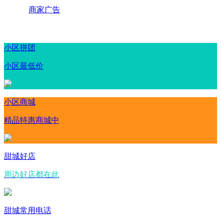
商家广告
小区拼团
小区最低价
小区商城
精品特惠商城中
甜城好店
周边好店都在此
甜城常用电话