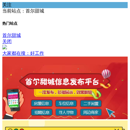
关注
当前站点：首尔甜城
热门站点
首尔甜城
关闭
大家都在搜：好工作