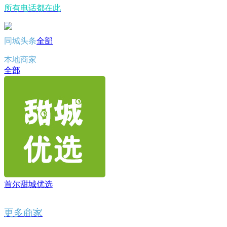
所有电话都在此
同城头条
全部
本地商家
全部
首尔甜城优选
更多商家