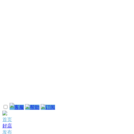
客服
帮助
订阅
首页
好店
发布