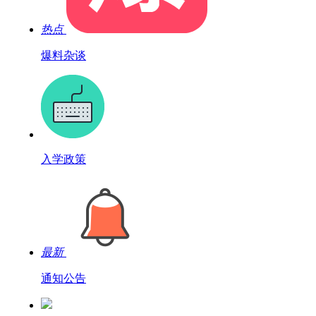
热点
爆料杂谈
入学政策
最新
通知公告