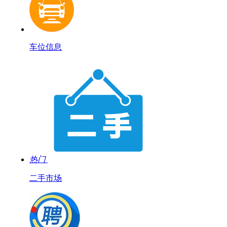
车位信息
热门
二手市场